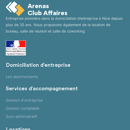
Arenas
Club Affaires
Entreprise pionnière dans la domiciliation d’entreprise à Nice depuis
plus de 35 ans. Nous proposons également de la location de
bureau, salle de réunion et salle de coworking.
Domiciliation d’entreprise
Les abonnements
Services d’accompagnement
Gestion d'entreprise
Gestion comptable
Suivi administratif
Locations