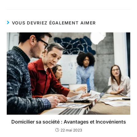
VOUS DEVRIEZ ÉGALEMENT AIMER
Domicilier sa société : Avantages et Incovénients
22 mai 2023