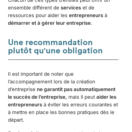
ensemble différent de
services
et de
ressources pour aider les
entrepreneurs
à
démarrer et à gérer leur entreprise
.
Une recommandation
plutôt qu'une obligation
Il est important de noter que
l’accompagnement lors de la création
d’entreprise
ne garantit pas automatiquement
le succès de l’entreprise,
mais il peut
aider les
entrepreneurs
à éviter les erreurs courantes et
à mettre en place les bonnes pratiques dès le
départ.