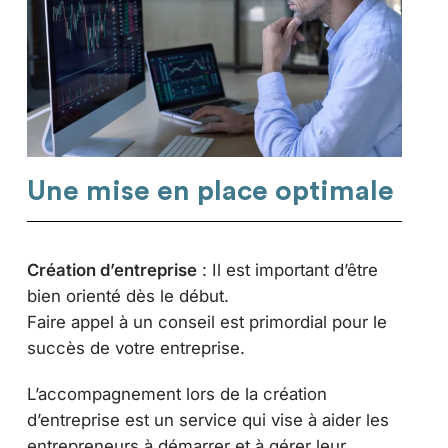
Une mise en place optimale
Création d’entreprise
: Il est important d’être
bien orienté dès le début.
Faire appel à un conseil est primordial pour le
succès de votre entreprise.
L’accompagnement lors de la création
d’entreprise est un service qui vise à aider les
entrepreneurs à démarrer et à gérer leur