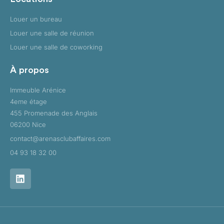
Louer un bureau
Louer une salle de réunion
Louer une salle de coworking
À propos
Immeuble Arénice
4eme étage
455 Promenade des Anglais
06200 Nice
contact@arenasclubaffaires.com
04 93 18 32 00