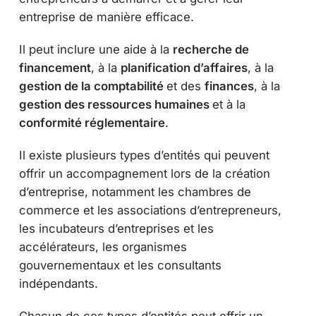
entreprise de manière efficace.
Il peut inclure une aide à la
recherche de
financement
, à la
planification d’affaires
, à la
gestion de la comptabilité
et des
finances
, à la
gestion des ressources humaines
et à la
conformité réglementaire
.
Il existe plusieurs types d’entités qui peuvent
offrir un accompagnement lors de la création
d’entreprise, notamment les chambres de
commerce et les associations d’entrepreneurs,
les incubateurs d’entreprises et les
accélérateurs, les organismes
gouvernementaux et les consultants
indépendants.
Chacun de ces types d’entités peut offrir un