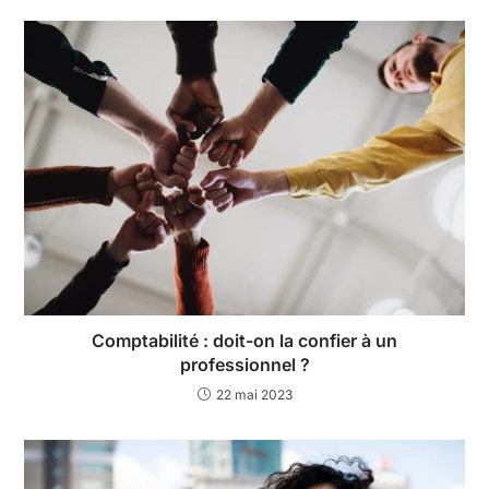
Comptabilité : doit-on la confier à un
professionnel ?
22 mai 2023