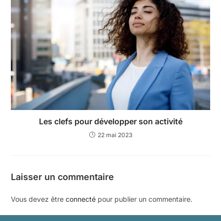
Les clefs pour développer son activité
22 mai 2023
Laisser un commentaire
Vous devez être
connecté
pour publier un commentaire.