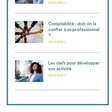
Lire la suite »
Comptabilité : doit-on la
confier à un professionnel
?
Lire la suite »
Les clefs pour développer
son activité
Lire la suite »