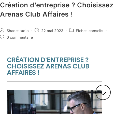
Création d’entreprise ? Choisissez
Arenas Club Affaires !
Shadestudio
22 mai 2023
Fiches conseils
0 commentaire
CRÉATION D’ENTREPRISE ?
CHOISISSEZ ARENAS CLUB
AFFAIRES !