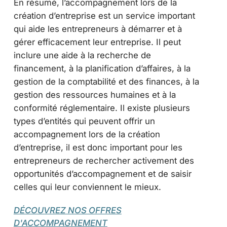
En résumé, l’accompagnement lors de la
création d’entreprise est un service important
qui aide les entrepreneurs à démarrer et à
gérer efficacement leur entreprise. Il peut
inclure une aide à la recherche de
financement, à la planification d’affaires, à la
gestion de la comptabilité et des finances, à la
gestion des ressources humaines et à la
conformité réglementaire. Il existe plusieurs
types d’entités qui peuvent offrir un
accompagnement lors de la création
d’entreprise, il est donc important pour les
entrepreneurs de rechercher activement des
opportunités d’accompagnement et de saisir
celles qui leur conviennent le mieux.
DÉCOUVREZ NOS OFFRES
D'ACCOMPAGNEMENT