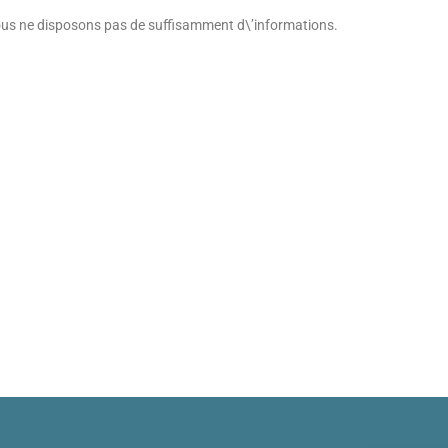
ous ne disposons pas de suffisamment d\’informations.