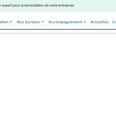
xpert pour la domiciliation de votre entreprise
ation
Nos bureaux
Accompagnement
Actualités
C